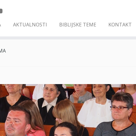
A
AKTUALNOSTI
BIBLIJSKE TEME
KONTAKT
IMA