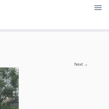
Next →