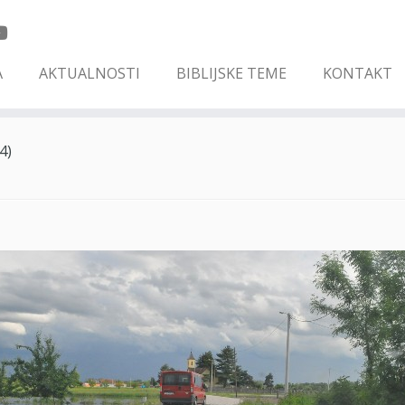
A
AKTUALNOSTI
BIBLIJSKE TEME
KONTAKT
4)