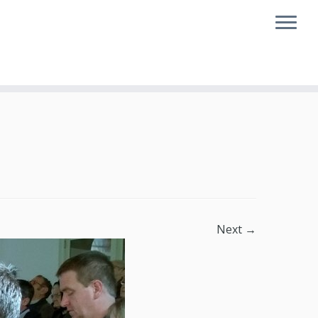
Next →