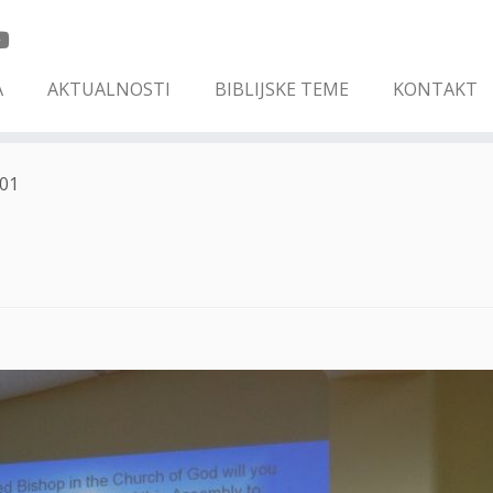
A
AKTUALNOSTI
BIBLIJSKE TEME
KONTAKT
01