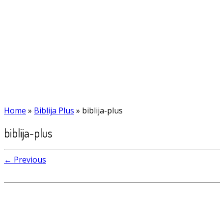
Home
»
Biblija Plus
»
biblija-plus
biblija-plus
← Previous