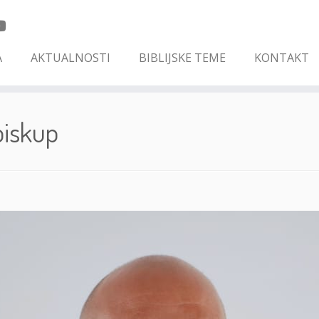
A
AKTUALNOSTI
BIBLIJSKE TEME
KONTAKT
biskup