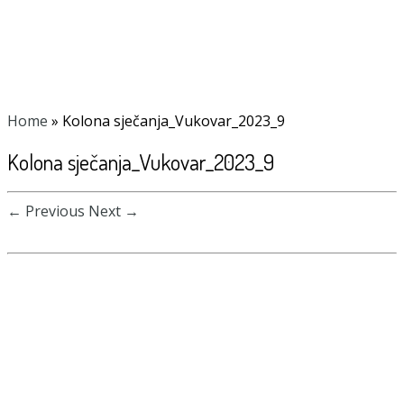
Home
»
Kolona sječanja_Vukovar_2023_9
Kolona sječanja_Vukovar_2023_9
← Previous
Next →