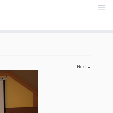
Next →