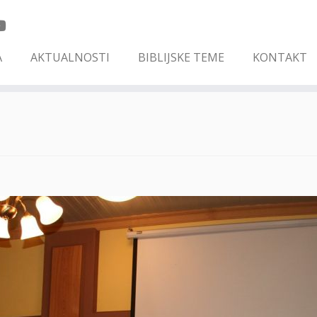
A
AKTUALNOSTI
BIBLIJSKE TEME
KONTAKT